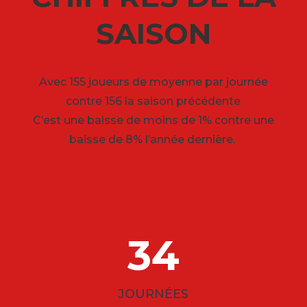
SAISON
Avec 155 joueurs de moyenne par journée
contre 156 la saison précédente
C’est une baisse de moins de 1% contre une
baisse de 8% l’année dernière.
34
JOURNÉES