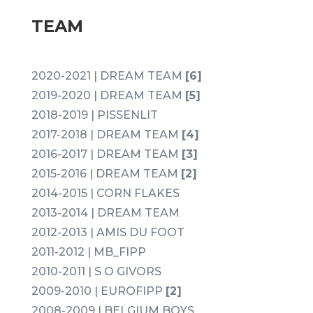
TEAM
2020-2021 | DREAM TEAM
[6]
2019-2020 | DREAM TEAM
[5]
2018-2019 | PISSENLIT
2017-2018 | DREAM TEAM
[4]
2016-2017 | DREAM TEAM
[3]
2015-2016 | DREAM TEAM
[2]
2014-2015 | CORN FLAKES
2013-2014 | DREAM TEAM
2012-2013 | AMIS DU FOOT
2011-2012 | MB_FIPP
2010-2011 | S O GIVORS
2009-2010 | EUROFIPP
[2]
2008-2009 | BELGIUM BOYS