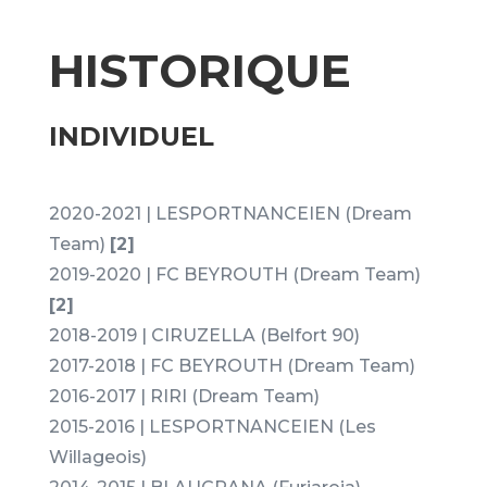
HISTORIQUE
INDIVIDUEL
2020-2021 | LESPORTNANCEIEN (Dream
Team)
[2]
2019-2020 | FC BEYROUTH (Dream Team)
[2]
2018-2019 | CIRUZELLA (Belfort 90)
2017-2018 | FC BEYROUTH (Dream Team)
2016-2017 | RIRI (Dream Team)
2015-2016 | LESPORTNANCEIEN (Les
Willageois)