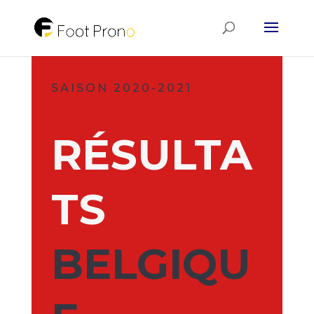
SAISON 2020-2021
RÉSULTA
TS
BELGIQU