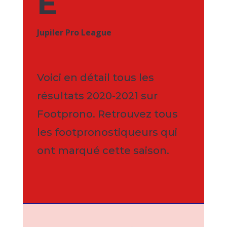
E
Jupiler Pro League
Voici en détail tous les
résultats 2020-2021 sur
Footprono. Retrouvez tous
les footpronostiqueurs qui
ont marqué cette saison.