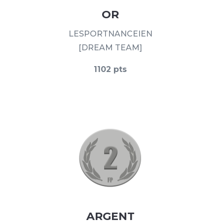
OR
LESPORTNANCEIEN
[DREAM TEAM]
1102 pts
ARGENT