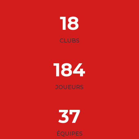
18
CLUBS
184
JOUEURS
37
ÉQUIPES