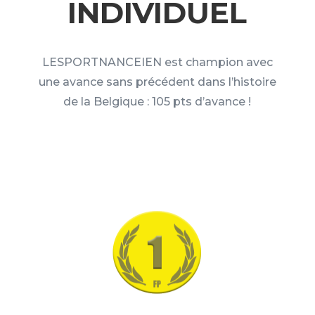
INDIVIDUEL
LESPORTNANCEIEN est champion avec
une avance sans précédent dans l’histoire
de la Belgique : 105 pts d’avance !