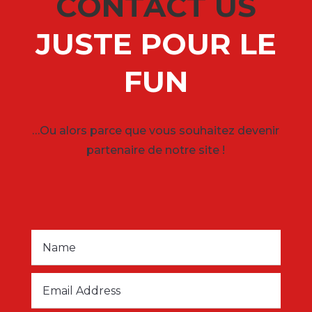
CONTACT US
JUSTE POUR LE
FUN
…Ou alors parce que vous souhaitez devenir
partenaire de notre site !