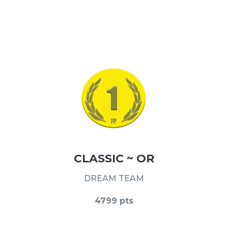
CLASSIC ~ OR
DREAM TEAM
4799 pts