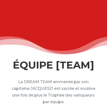
ÉQUIPE [TEAM]
La DREAM TEAM emmenée par son
capitaine JACQUES21 est sacrée et soulève
une fois de plus le Trophée des vainqueurs
par équipe.