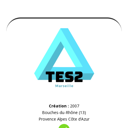
Création :
2007
Bouches-du-Rhône (13)
Provence Alpes Côte d’Azur