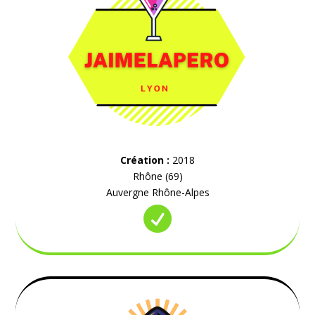
Création :
2018
Rhône (69)
Auvergne Rhône-Alpes
