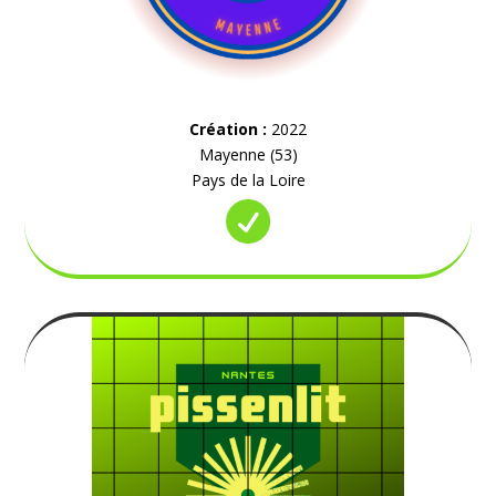
Création :
2022
Mayenne (53)
Pays de la Loire
