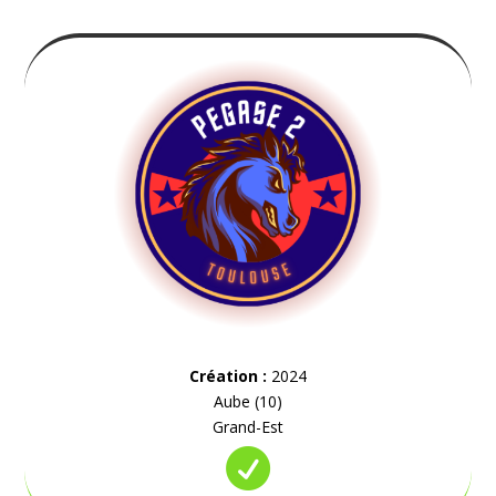
Création :
2024
Aube (10)
Grand-Est
