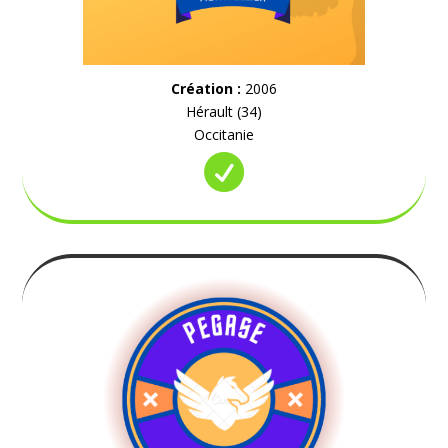
Création :
2006
Hérault (34)
Occitanie
