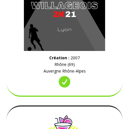
Création :
2007
Rhône (69)
Auvergne Rhône-Alpes
