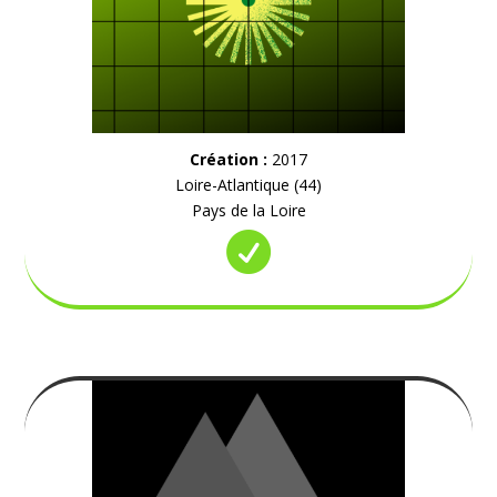
Création :
2017
Loire-Atlantique (44)
Pays de la Loire
