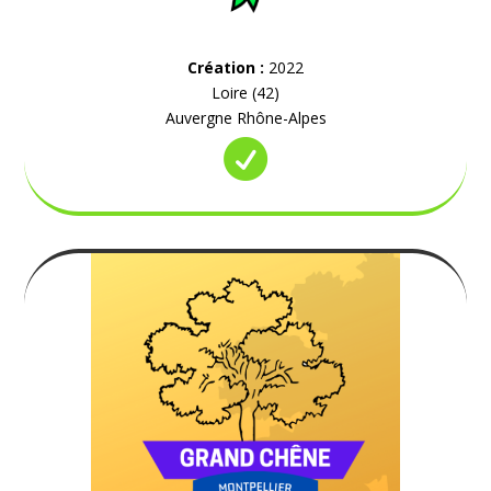
Création :
2022
Loire (42)
Auvergne Rhône-Alpes
