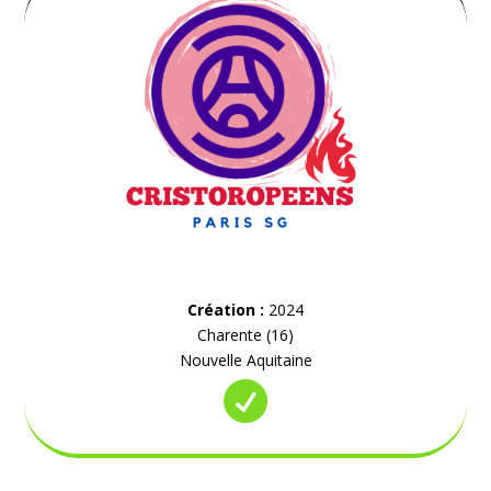
Création :
2024
Charente (16)
Nouvelle Aquitaine
