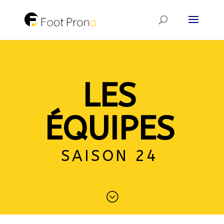
LES
ÉQUIPES
SAISON 24
;