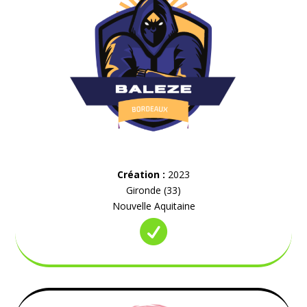
Création :
2023
Gironde (33)
Nouvelle Aquitaine
