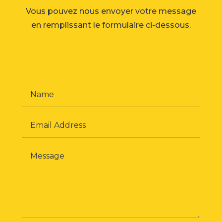
Vous pouvez nous envoyer votre message
en remplissant le formulaire ci-dessous.