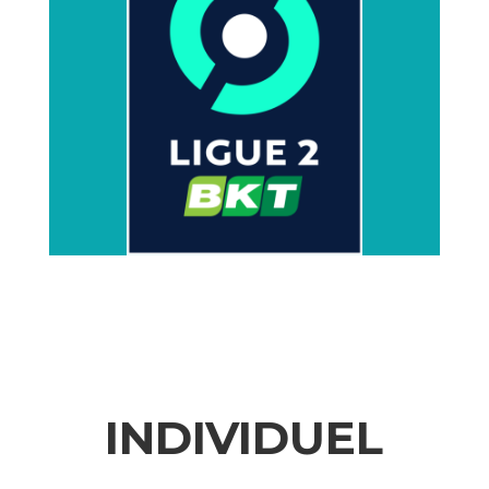
INDIVIDUEL