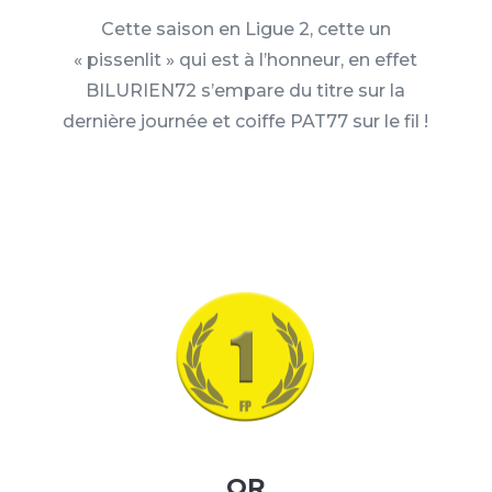
Cette saison en Ligue 2, cette un
« pissenlit » qui est à l’honneur, en effet
BILURIEN72 s’empare du titre sur la
dernière journée et coiffe PAT77 sur le fil !
OR