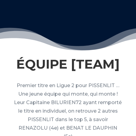
ÉQUIPE [TEAM]
Premier titre en Ligue 2 pour PISSENLIT …
Une jeune équipe qui monte, qui monte !
Leur Capitaine BILURIEN72 ayant remporté
le titre en individuel, on retrouve 2 autres
PISSENLIT dans le top 5, à savoir
RENAZOLU (4e) et BENAT LE DAUPHIN