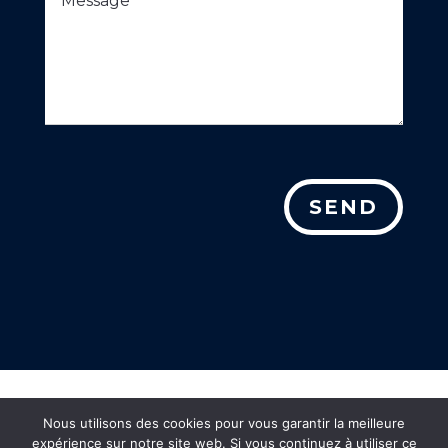
SEND
Nous utilisons des cookies pour vous garantir la meilleure
expérience sur notre site web. Si vous continuez à utiliser ce