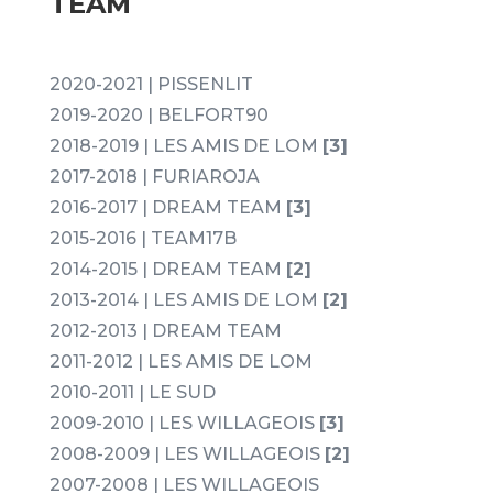
TEAM
2020-2021 | PISSENLIT
2019-2020 | BELFORT90
2018-2019 | LES AMIS DE LOM
[3]
2017-2018 | FURIAROJA
2016-2017 | DREAM TEAM
[3]
2015-2016 | TEAM17B
2014-2015 | DREAM TEAM
[2]
2013-2014 | LES AMIS DE LOM
[2]
2012-2013 | DREAM TEAM
2011-2012 | LES AMIS DE LOM
2010-2011 | LE SUD
2009-2010 | LES WILLAGEOIS
[3]
2008-2009 | LES WILLAGEOIS
[2]
2007-2008 | LES WILLAGEOIS