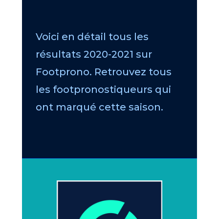
Voici en détail tous les
résultats 2020-2021 sur
Footprono. Retrouvez tous
les footpronostiqueurs qui
ont marqué cette saison.