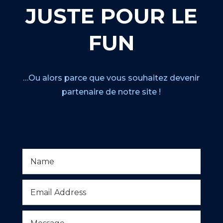
JUSTE POUR LE
FUN
…Ou alors parce que vous souhaitez devenir
partenaire de notre site !