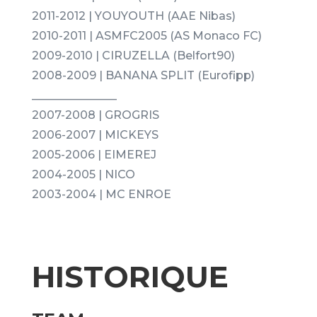
2011-2012 | YOUYOUTH (AAE Nibas)
2010-2011 | ASMFC2005 (AS Monaco FC)
2009-2010 | CIRUZELLA (Belfort90)
2008-2009 | BANANA SPLIT (Eurofipp)
_______________
2007-2008 | GROGRIS
2006-2007 | MICKEYS
2005-2006 | EIMEREJ
2004-2005 | NICO
2003-2004 | MC ENROE
HISTORIQUE