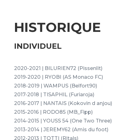
HISTORIQUE
INDIVIDUEL
2020-2021 | BILURIEN72 (Pissenlit)
2019-2020 | RYOBI (AS Monaco FC)
2018-2019 | WAMPUS (Belfort90)
2017-2018 | TISAPHIL (Furiaroja)
2016-2017 | NANTAIS (Kokovin d anjou)
2015-2016 | RODO85 (MB_Fipp)
2014-2015 | YOUSS 54 (One Two Three)
2013-2014 | JEREMY62 (Amis du foot)
2012-2013 | TOTTI (Ritals)