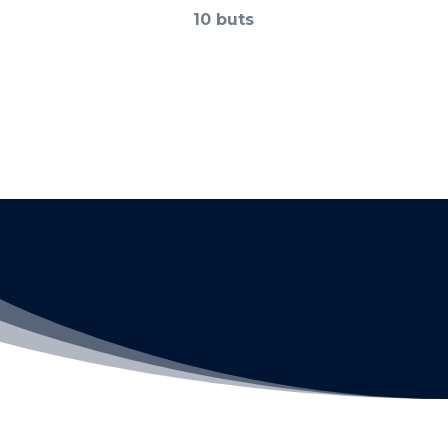
10 buts