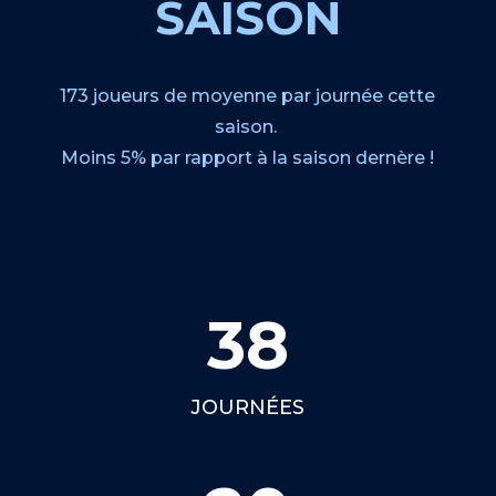
SAISON
173 joueurs de moyenne par journée cette
saison.
Moins 5% par rapport à la saison dernère !
38
JOURNÉES