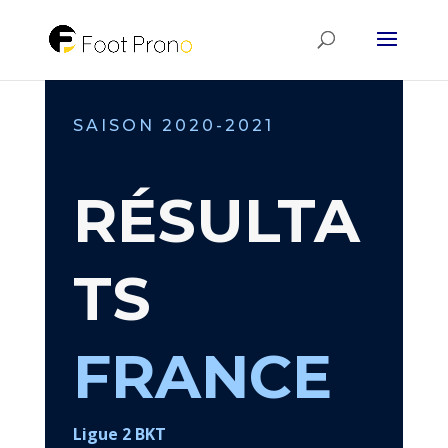
SAISON 2020-2021
RÉSULTA
TS
FRANCE
Ligue 2 BKT