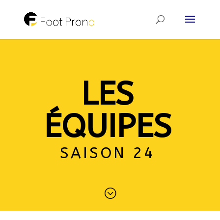
LES
ÉQUIPES
SAISON 24
;