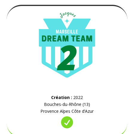
Création :
2022
Bouches-du-Rhône (13)
Provence Alpes Côte d’Azur
