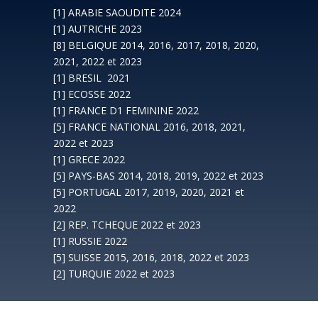
[1] ARABIE SAOUDITE 2024
[1] AUTRICHE 2023
[8] BELGIQUE 2014, 2016, 2017, 2018, 2020,
2021, 2022 et 2023
[1] BRESIL 2021
[1] ECOSSE 2022
[1] FRANCE D1 FEMININE 2022
[5] FRANCE NATIONAL 2016, 2018, 2021,
2022 et 2023
[1] GRECE 2022
[5] PAYS-BAS 2014, 2018, 2019, 2022 et 2023
[5] PORTUGAL 2017, 2019, 2020, 2021 et
2022
[2] REP. TCHEQUE 2022 et 2023
[1] RUSSIE 2022
[5] SUISSE 2015, 2016, 2018, 2022 et 2023
[2] TURQUIE 2022 et 2023