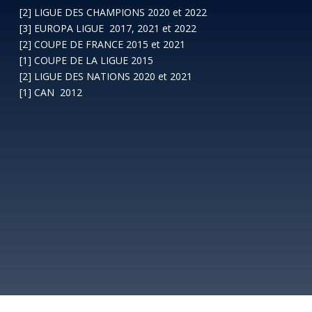
[2] LIGUE DES CHAMPIONS 2020 et 2022
[3] EUROPA LIGUE 2017, 2021 et 2022
[2] COUPE DE FRANCE 2015 et 2021
[1] COUPE DE LA LIGUE 2015
[2] LIGUE DES NATIONS 2020 et 2021
[1] CAN 2012