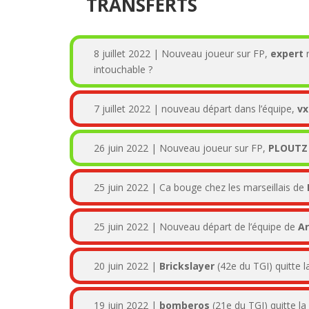
TRANSFERTS
8 juillet 2022 | Nouveau joueur sur FP,
expert
intouchable ?
7 juillet 2022 | nouveau départ dans l’équipe,
vx
26 juin 2022 | Nouveau joueur sur FP,
PLOUTZ
25 juin 2022 | Ca bouge chez les marseillais de
25 juin 2022 | Nouveau départ de l’équipe de
Ar
20 juin 2022 |
Brickslayer
(42e du TGI) quitte 
19 juin 2022 |
bomberos
(21e du TGI) quitte la