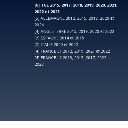
[8] TGE 2015, 2017, 2018, 2019, 2020, 2021,
2022 et 2023
[5] ALLEMAGNE 2012, 2015, 2018, 2020 et
2024
[4] ANGLETERRE 2015, 2019, 2020 et 2022
[2] ESPAGNE 2014 et 2015
[2] ITALIE 2020 et 2022
[4] FRANCE L1 2012, 2019, 2021 et 2022
[4] FRANCE L2 2013, 2015, 2017, 2022 et
2023