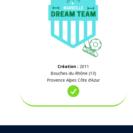
Création :
2011
Bouches-du-Rhône (13)
Provence Alpes Côte d’Azur
