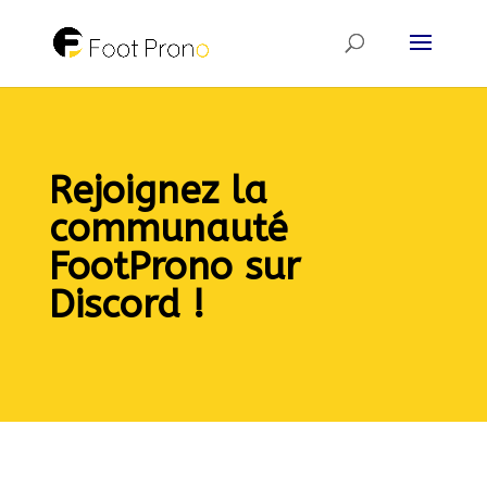
Rejoignez la
communauté
FootProno sur
Discord !