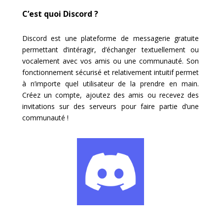
C’est quoi Discord ?
Discord est une plateforme de messagerie gratuite
permettant d’intéragir, d’échanger textuellement ou
vocalement avec vos amis ou une communauté. Son
fonctionnement sécurisé et relativement intuitif permet
à n’importe quel utilisateur de la prendre en main.
Créez un compte, ajoutez des amis ou recevez des
invitations sur des serveurs pour faire partie d’une
communauté !