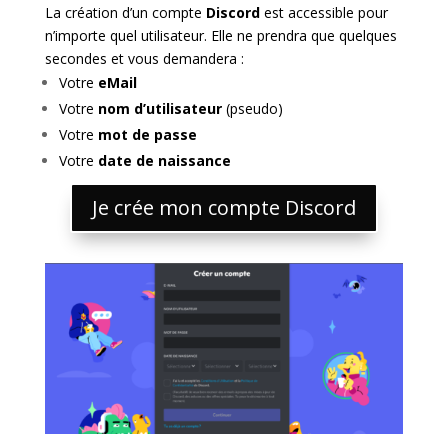
La création d’un compte
Discord
est accessible pour
n’importe quel utilisateur. Elle ne prendra que quelques
secondes et vous demandera :
Votre
eMail
Votre
nom d’utilisateur
(pseudo)
Votre
mot de passe
Votre
date de naissance
Je crée mon compte Discord