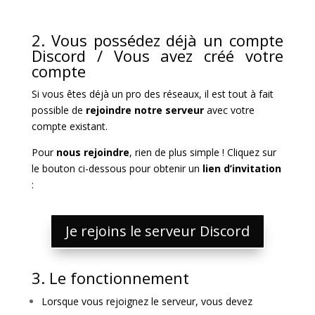
2. Vous possédez déjà un compte
Discord / Vous avez créé votre
compte
Si vous êtes déjà un pro des réseaux, il est tout à fait
possible de
rejoindre notre serveur
avec votre
compte existant.
Pour
nous
rejoindre
, rien de plus simple ! Cliquez sur
le bouton ci-dessous pour obtenir un
lien d’invitation
:
Je rejoins le serveur Discord
3. Le fonctionnement
Lorsque vous rejoignez le serveur, vous devez