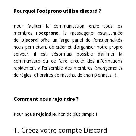
Pourquoi Footprono utilise discord ?
Pour faciliter la communication entre tous les
membres
Footprono,
la messagerie instantannée
de
Discord
offre un large panel de fonctionnalités
nous permettant de créer et d’organiser notre propre
serveur. Il est désormais possible d’animer la
communauté ou de faire circuler des informations
rapidement à l’ensemble des membres (changements
de règles, d’horaires de matchs, de championnats…).
Comment nous rejoindre ?
Pour
nous rejoindre
, rien de plus simple !
1. Créez votre compte Discord